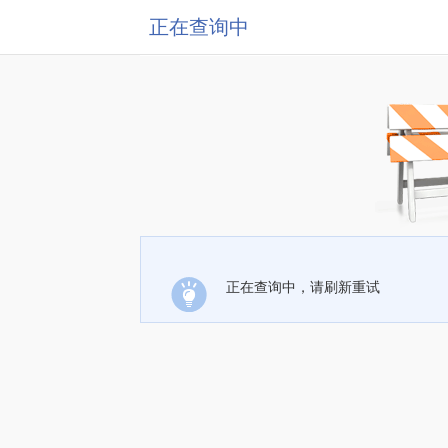
正在查询中
正在查询中，请刷新重试