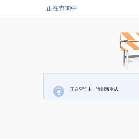
正在查询中
正在查询中，请刷新重试