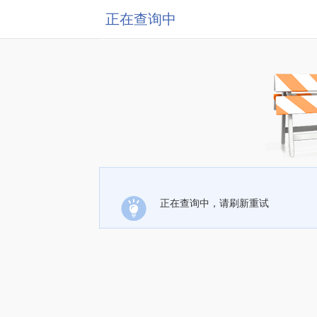
正在查询中
正在查询中，请刷新重试