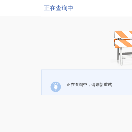
正在查询中
正在查询中，请刷新重试